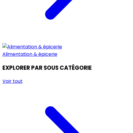
Alimentation & épicerie
EXPLORER PAR SOUS CATÉGORIE
Voir tout