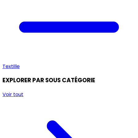
Textille
EXPLORER PAR SOUS CATÉGORIE
Voir tout