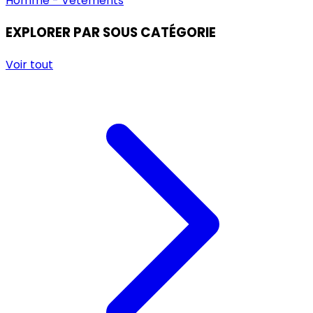
Homme - Vêtements
EXPLORER PAR SOUS CATÉGORIE
Voir tout