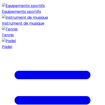
Équipements sportifs
Instrument de musique
Tennis
Padel