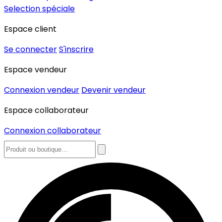
Selection spéciale
Espace client
Se connecter
S'inscrire
Espace vendeur
Connexion vendeur
Devenir vendeur
Espace collaborateur
Connexion collaborateur