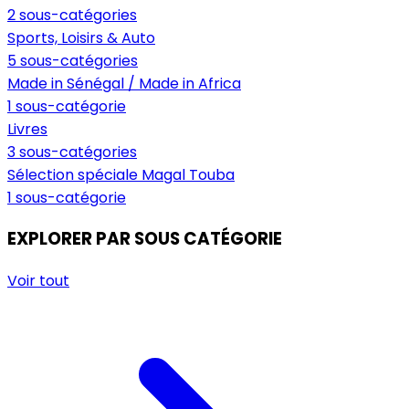
2 sous-catégories
Sports, Loisirs & Auto
5 sous-catégories
Made in Sénégal / Made in Africa
1 sous-catégorie
Livres
3 sous-catégories
Sélection spéciale Magal Touba
1 sous-catégorie
EXPLORER PAR SOUS CATÉGORIE
Voir tout