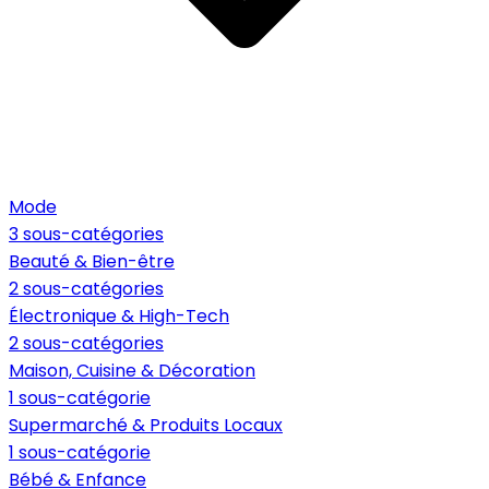
Mode
3 sous-catégories
Beauté & Bien-être
2 sous-catégories
Électronique & High-Tech
2 sous-catégories
Maison, Cuisine & Décoration
1 sous-catégorie
Supermarché & Produits Locaux
1 sous-catégorie
Bébé & Enfance