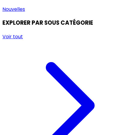
Nouvelles
EXPLORER PAR SOUS CATÉGORIE
Voir tout