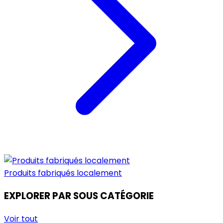
Produits fabriqués localement
EXPLORER PAR SOUS CATÉGORIE
Voir tout