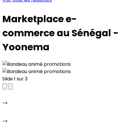
Marketplace e-
commerce au Sénégal -
Yoonema
Slide 1 sur 3