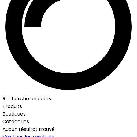
Recherche en cours…
Produits
Boutiques
Catégories
Aucun résultat trouvé.
Voir tous les résultats