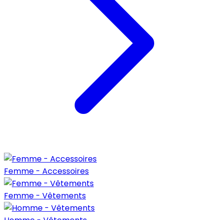
Femme - Accessoires
Femme - Vêtements