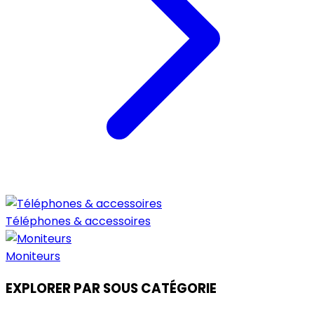
Téléphones & accessoires
Moniteurs
EXPLORER PAR SOUS CATÉGORIE