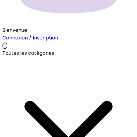
Bienvenue
Connexion
/
Inscription
Toutes les catégories