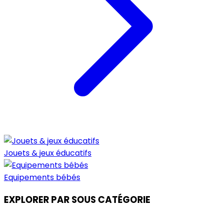
Jouets & jeux éducatifs
Equipements bébés
EXPLORER PAR SOUS CATÉGORIE