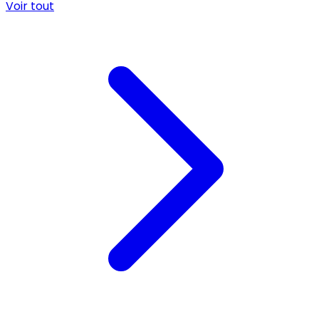
Voir tout