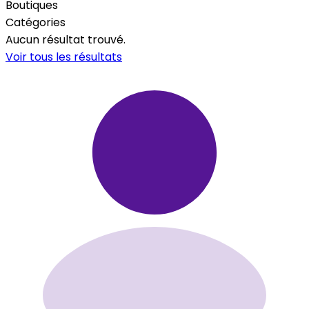
Boutiques
Catégories
Aucun résultat trouvé.
Voir tous les résultats