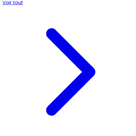
Voir tout