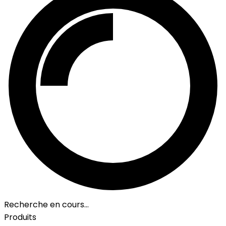
Recherche en cours…
Produits