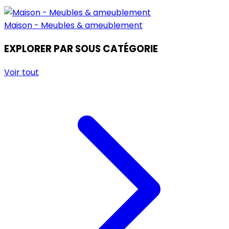
Maison - Meubles & ameublement
EXPLORER PAR SOUS CATÉGORIE
Voir tout