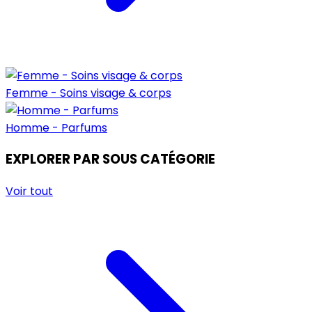
Femme - Soins visage & corps
Homme - Parfums
EXPLORER PAR SOUS CATÉGORIE
Voir tout