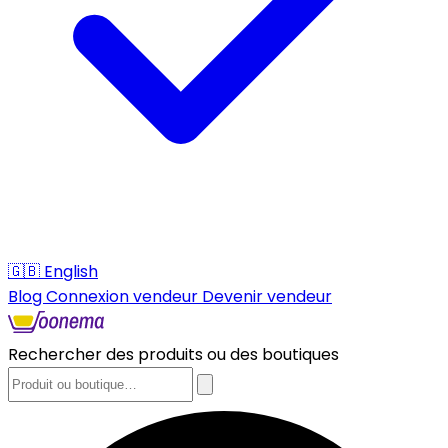
🇬🇧
English
Blog
Connexion vendeur
Devenir vendeur
Rechercher des produits ou des boutiques