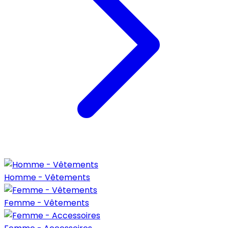
Homme - Vêtements
Femme - Vêtements