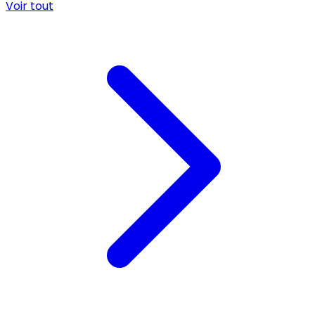
Voir tout