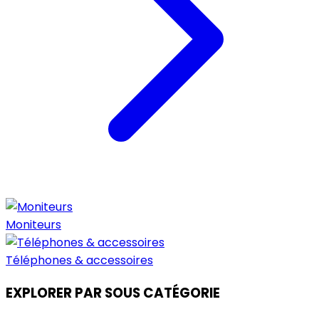
Moniteurs
Téléphones & accessoires
EXPLORER PAR SOUS CATÉGORIE