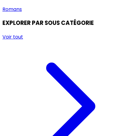
Romans
EXPLORER PAR SOUS CATÉGORIE
Voir tout