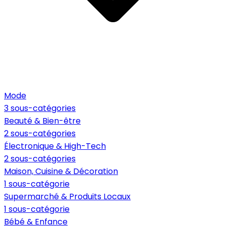
Mode
3 sous-catégories
Beauté & Bien-être
2 sous-catégories
Électronique & High-Tech
2 sous-catégories
Maison, Cuisine & Décoration
1 sous-catégorie
Supermarché & Produits Locaux
1 sous-catégorie
Bébé & Enfance