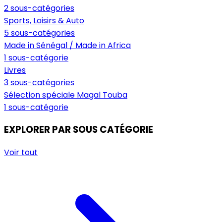
2 sous-catégories
Sports, Loisirs & Auto
5 sous-catégories
Made in Sénégal / Made in Africa
1 sous-catégorie
Livres
3 sous-catégories
Sélection spéciale Magal Touba
1 sous-catégorie
EXPLORER PAR SOUS CATÉGORIE
Voir tout