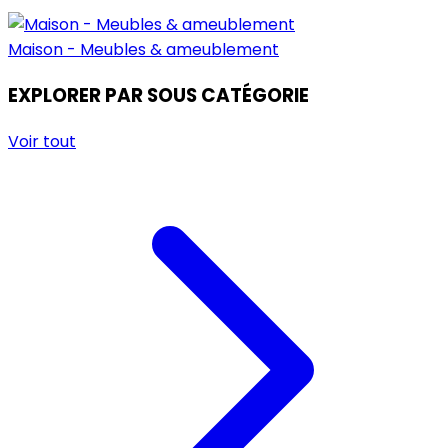
Maison - Meubles & ameublement
EXPLORER PAR SOUS CATÉGORIE
Voir tout