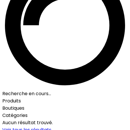
Recherche en cours…
Produits
Boutiques
Catégories
Aucun résultat trouvé.
Voir tous les résultats