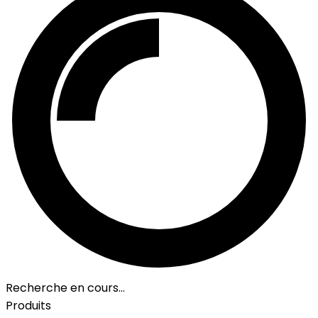
Recherche en cours…
Produits