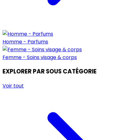
Homme - Parfums
Femme - Soins visage & corps
EXPLORER PAR SOUS CATÉGORIE
Voir tout