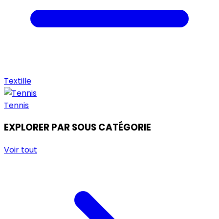
Textille
Tennis
EXPLORER PAR SOUS CATÉGORIE
Voir tout