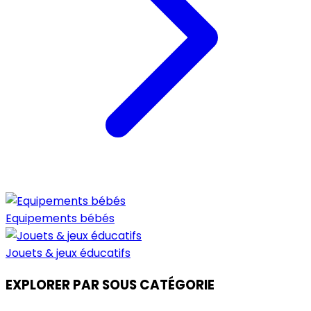
Equipements bébés
Jouets & jeux éducatifs
EXPLORER PAR SOUS CATÉGORIE