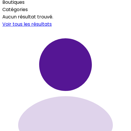
Boutiques
Catégories
Aucun résultat trouvé.
Voir tous les résultats