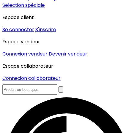
Selection spéciale
Espace client
Se connecter
S'inscrire
Espace vendeur
Connexion vendeur
Devenir vendeur
Espace collaborateur
Connexion collaborateur