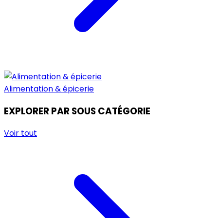
Alimentation & épicerie
EXPLORER PAR SOUS CATÉGORIE
Voir tout