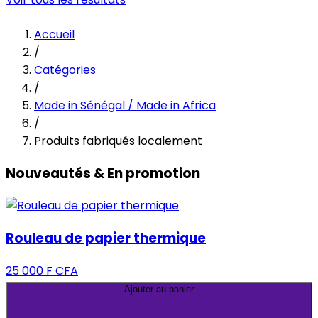
Accueil
/
Catégories
/
Made in Sénégal / Made in Africa
/
Produits fabriqués localement
Nouveautés & En promotion
Rouleau de papier thermique
25 000 F CFA
Ajouter au panier