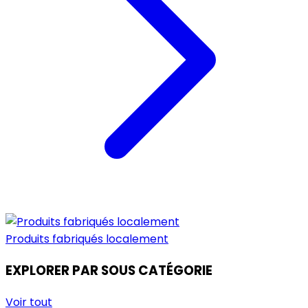
Produits fabriqués localement
EXPLORER PAR SOUS CATÉGORIE
Voir tout