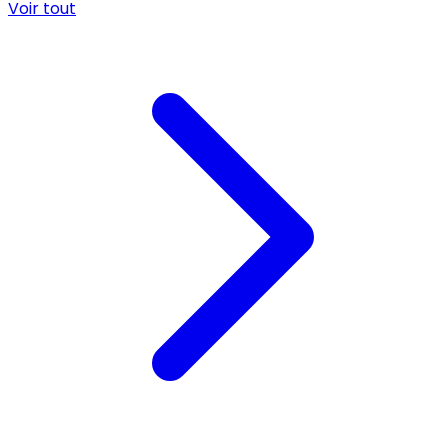
Voir tout