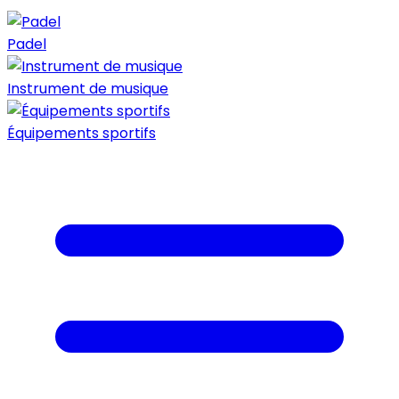
Padel
Instrument de musique
Équipements sportifs