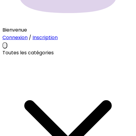
Bienvenue
Connexion
/
Inscription
Toutes les catégories