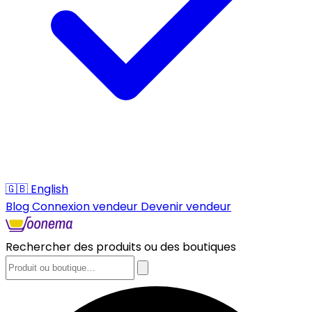
🇬🇧
English
Blog
Connexion vendeur
Devenir vendeur
Rechercher des produits ou des boutiques