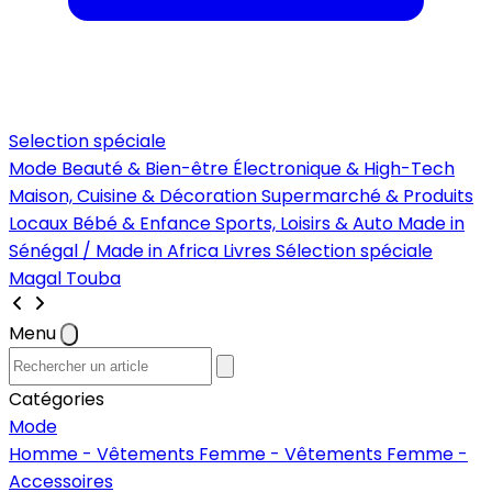
Selection spéciale
Mode
Beauté & Bien-être
Électronique & High-Tech
Maison, Cuisine & Décoration
Supermarché & Produits
Locaux
Bébé & Enfance
Sports, Loisirs & Auto
Made in
Sénégal / Made in Africa
Livres
Sélection spéciale
Magal Touba
Menu
Catégories
Mode
Homme - Vêtements
Femme - Vêtements
Femme -
Accessoires