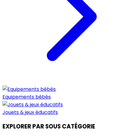
Equipements bébés
Jouets & jeux éducatifs
EXPLORER PAR SOUS CATÉGORIE