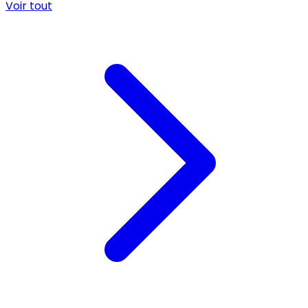
Voir tout