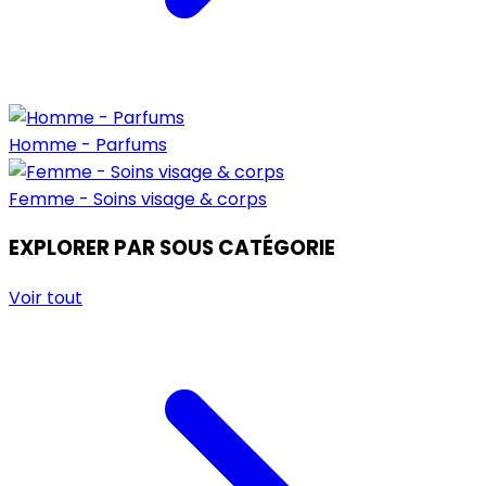
Homme - Parfums
Femme - Soins visage & corps
EXPLORER PAR SOUS CATÉGORIE
Voir tout