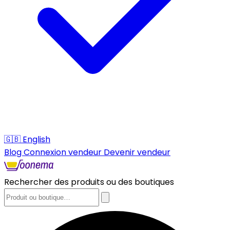
🇬🇧
English
Blog
Connexion vendeur
Devenir vendeur
Rechercher des produits ou des boutiques