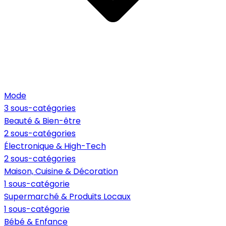
Mode
3 sous-catégories
Beauté & Bien-être
2 sous-catégories
Électronique & High-Tech
2 sous-catégories
Maison, Cuisine & Décoration
1 sous-catégorie
Supermarché & Produits Locaux
1 sous-catégorie
Bébé & Enfance