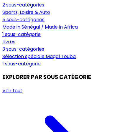
2 sous-catégories
Sports, Loisirs & Auto
5 sous-catégories
Made in Sénégal / Made in Africa
1 sous-catégorie
Livres
3 sous-catégories
Sélection spéciale Magal Touba
1 sous-catégorie
EXPLORER PAR SOUS CATÉGORIE
Voir tout