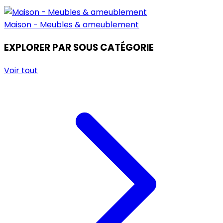
Maison - Meubles & ameublement
EXPLORER PAR SOUS CATÉGORIE
Voir tout