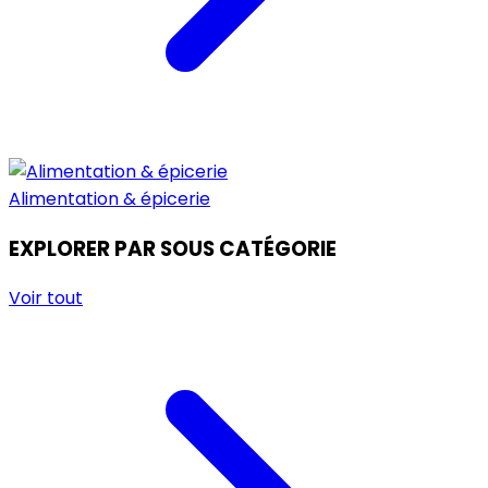
Alimentation & épicerie
EXPLORER PAR SOUS CATÉGORIE
Voir tout