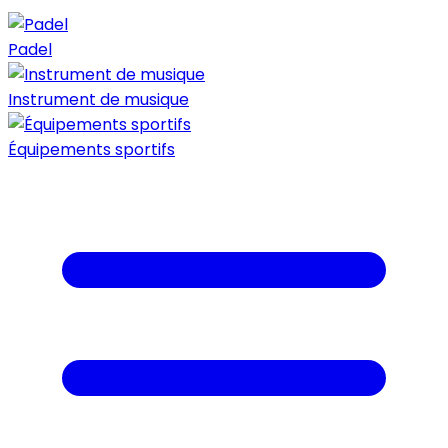
Padel
Instrument de musique
Équipements sportifs