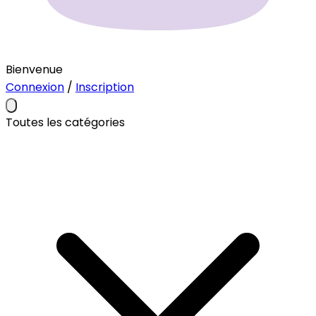
Bienvenue
Connexion
/
Inscription
Toutes les catégories