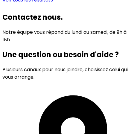
Contactez
nous.
Notre équipe vous répond du lundi au samedi, de 9h à
18h.
Une question ou besoin d'aide ?
Plusieurs canaux pour nous joindre, choisissez celui qui
vous arrange.