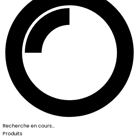
Recherche en cours…
Produits