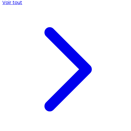
Voir tout