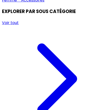
Femme - Accessoires
EXPLORER PAR SOUS CATÉGORIE
Voir tout