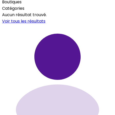
Boutiques
Catégories
Aucun résultat trouvé.
Voir tous les résultats