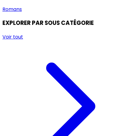
Romans
EXPLORER PAR SOUS CATÉGORIE
Voir tout