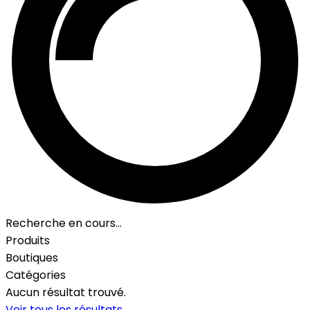
Recherche en cours…
Produits
Boutiques
Catégories
Aucun résultat trouvé.
Voir tous les résultats