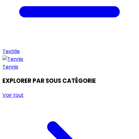
Textille
Tennis
EXPLORER PAR SOUS CATÉGORIE
Voir tout