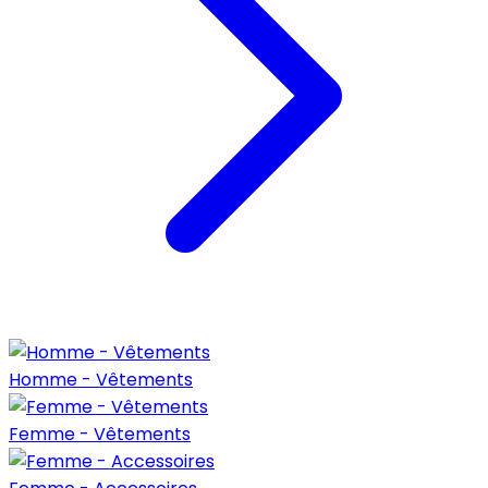
Homme - Vêtements
Femme - Vêtements