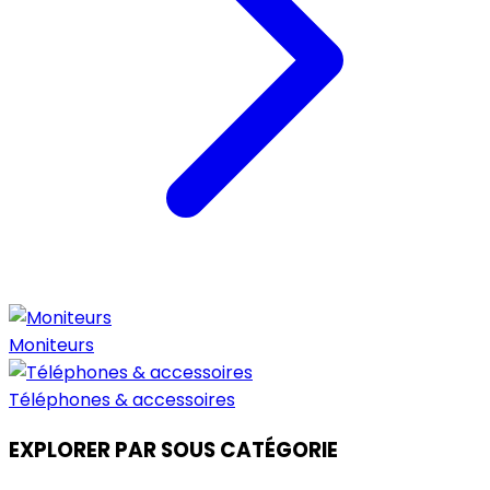
Moniteurs
Téléphones & accessoires
EXPLORER PAR SOUS CATÉGORIE