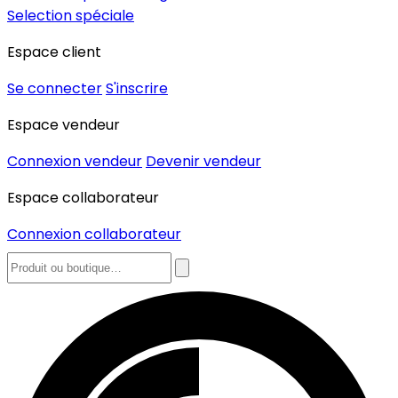
Selection spéciale
Espace client
Se connecter
S'inscrire
Espace vendeur
Connexion vendeur
Devenir vendeur
Espace collaborateur
Connexion collaborateur