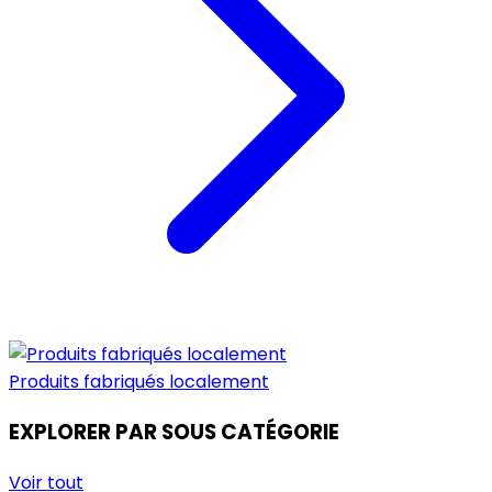
Produits fabriqués localement
EXPLORER PAR SOUS CATÉGORIE
Voir tout