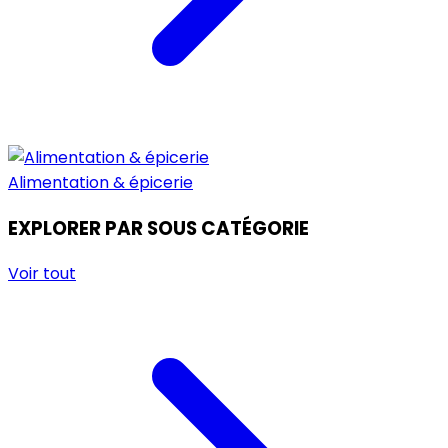
Alimentation & épicerie
EXPLORER PAR SOUS CATÉGORIE
Voir tout