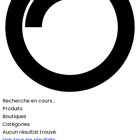
Recherche en cours…
Produits
Boutiques
Catégories
Aucun résultat trouvé.
Voir tous les résultats