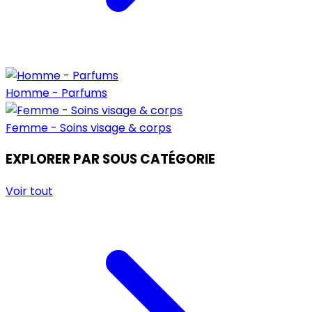
Homme - Parfums
Femme - Soins visage & corps
EXPLORER PAR SOUS CATÉGORIE
Voir tout