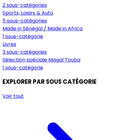
2 sous-catégories
Sports, Loisirs & Auto
5 sous-catégories
Made in Sénégal / Made in Africa
1 sous-catégorie
Livres
3 sous-catégories
Sélection spéciale Magal Touba
1 sous-catégorie
EXPLORER PAR SOUS CATÉGORIE
Voir tout