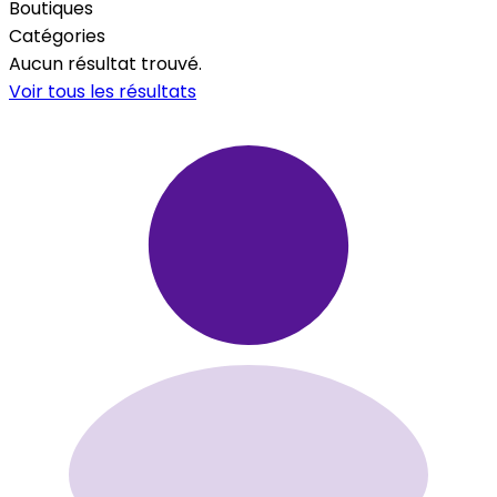
Boutiques
Catégories
Aucun résultat trouvé.
Voir tous les résultats