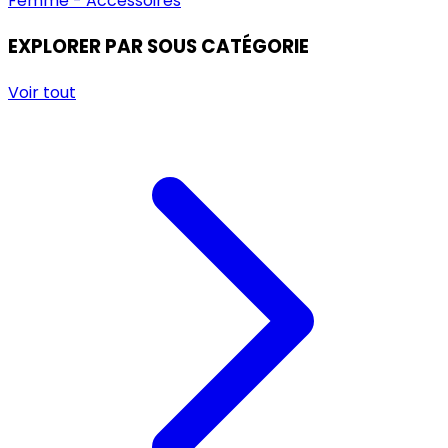
Femme - Accessoires
EXPLORER PAR SOUS CATÉGORIE
Voir tout