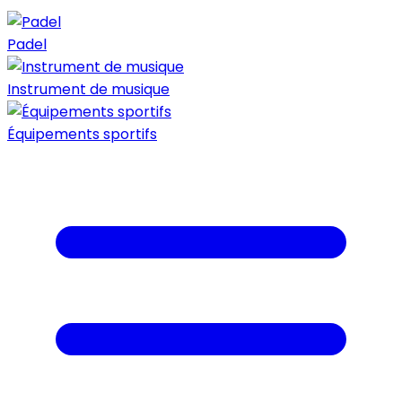
Padel
Instrument de musique
Équipements sportifs