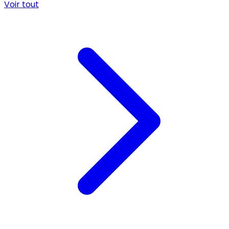
Voir tout