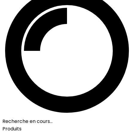
Recherche en cours…
Produits