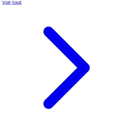
Voir tout