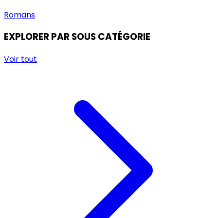
Romans
EXPLORER PAR SOUS CATÉGORIE
Voir tout