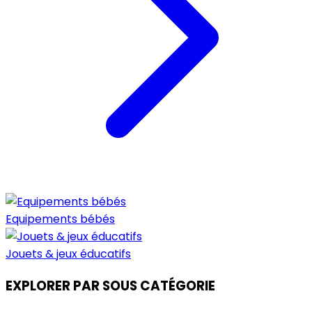
Equipements bébés
Jouets & jeux éducatifs
EXPLORER PAR SOUS CATÉGORIE