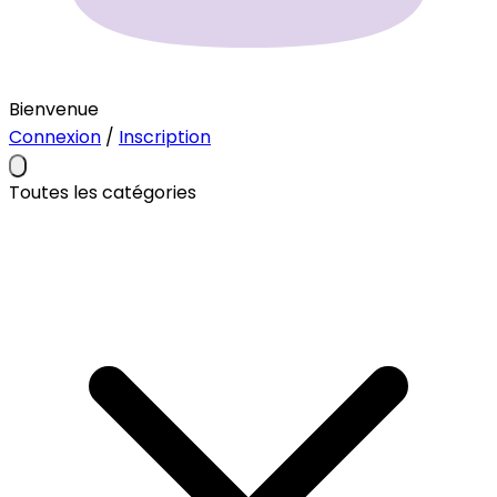
Bienvenue
Connexion
/
Inscription
Toutes les catégories