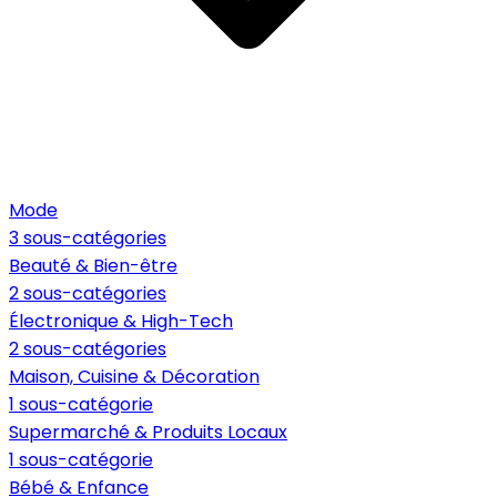
Mode
3 sous-catégories
Beauté & Bien-être
2 sous-catégories
Électronique & High-Tech
2 sous-catégories
Maison, Cuisine & Décoration
1 sous-catégorie
Supermarché & Produits Locaux
1 sous-catégorie
Bébé & Enfance