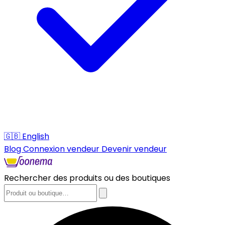
🇬🇧
English
Blog
Connexion vendeur
Devenir vendeur
Rechercher des produits ou des boutiques