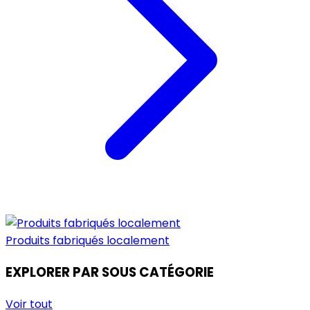
Produits fabriqués localement
EXPLORER PAR SOUS CATÉGORIE
Voir tout