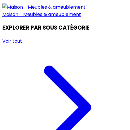
Maison - Meubles & ameublement
EXPLORER PAR SOUS CATÉGORIE
Voir tout