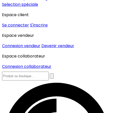
Selection spéciale
Espace client
Se connecter
S'inscrire
Espace vendeur
Connexion vendeur
Devenir vendeur
Espace collaborateur
Connexion collaborateur