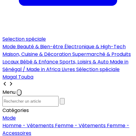
Selection spéciale
Mode
Beauté & Bien-être
Électronique & High-Tech
Maison, Cuisine & Décoration
Supermarché & Produits
Locaux
Bébé & Enfance
Sports, Loisirs & Auto
Made in
Sénégal / Made in Africa
Livres
Sélection spéciale
Magal Touba
Menu
Catégories
Mode
Homme - Vêtements
Femme - Vêtements
Femme -
Accessoires