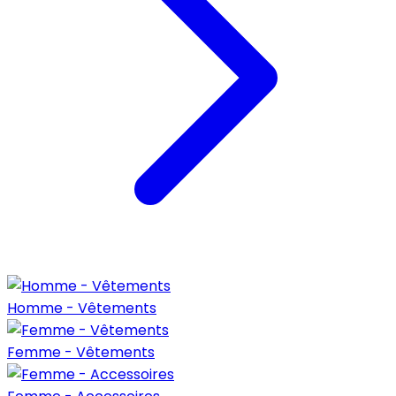
Homme - Vêtements
Femme - Vêtements