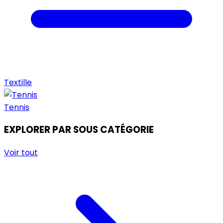
Textille
Tennis
EXPLORER PAR SOUS CATÉGORIE
Voir tout