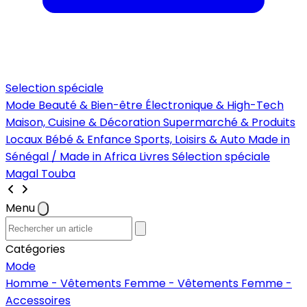
Selection spéciale
Mode
Beauté & Bien-être
Électronique & High-Tech
Maison, Cuisine & Décoration
Supermarché & Produits
Locaux
Bébé & Enfance
Sports, Loisirs & Auto
Made in
Sénégal / Made in Africa
Livres
Sélection spéciale
Magal Touba
Menu
Catégories
Mode
Homme - Vêtements
Femme - Vêtements
Femme -
Accessoires