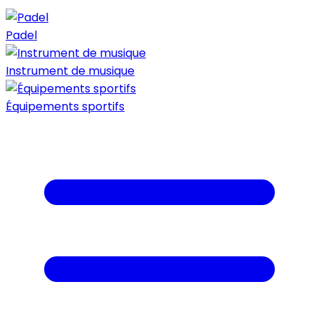
Padel
Instrument de musique
Équipements sportifs