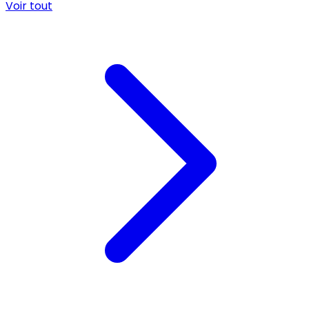
Voir tout