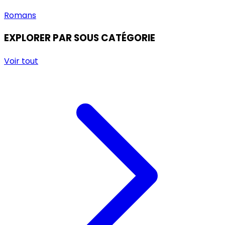
Romans
EXPLORER PAR SOUS CATÉGORIE
Voir tout