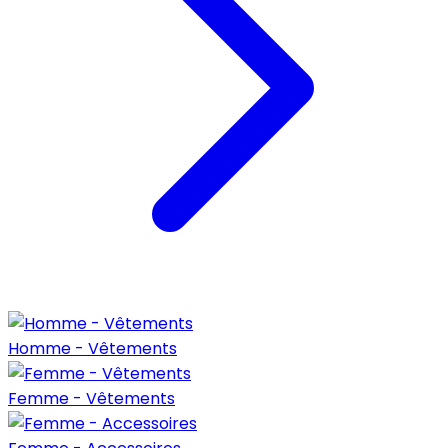
Homme - Vêtements
Femme - Vêtements