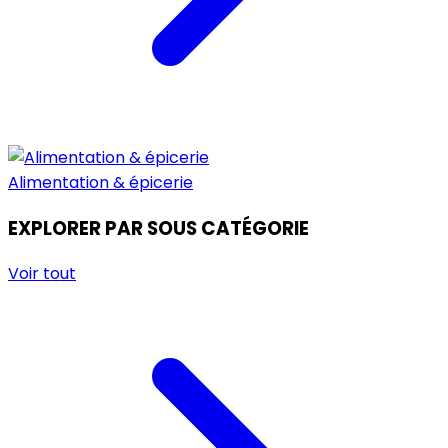
Alimentation & épicerie
EXPLORER PAR SOUS CATÉGORIE
Voir tout