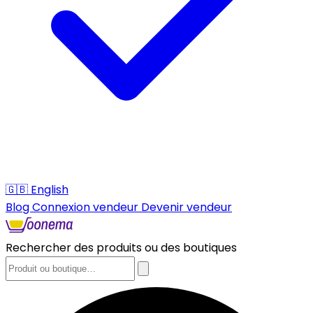
🇬🇧
English
Blog
Connexion vendeur
Devenir vendeur
Rechercher des produits ou des boutiques