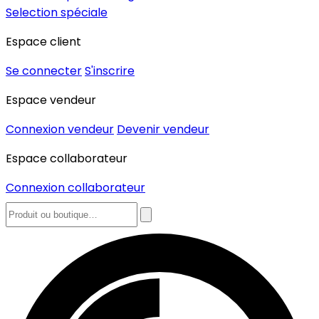
Selection spéciale
Espace client
Se connecter
S'inscrire
Espace vendeur
Connexion vendeur
Devenir vendeur
Espace collaborateur
Connexion collaborateur