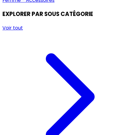
Femme - Accessoires
EXPLORER PAR SOUS CATÉGORIE
Voir tout