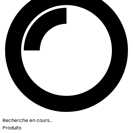
Recherche en cours…
Produits