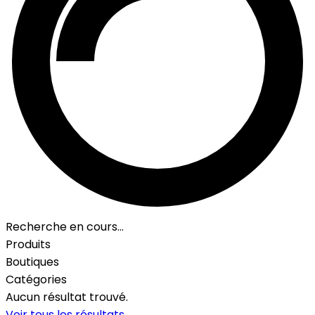
Recherche en cours…
Produits
Boutiques
Catégories
Aucun résultat trouvé.
Voir tous les résultats