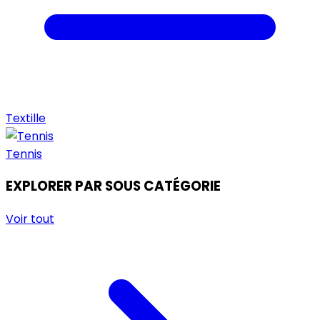
Textille
Tennis
EXPLORER PAR SOUS CATÉGORIE
Voir tout