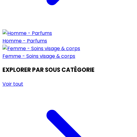
Homme - Parfums
Femme - Soins visage & corps
EXPLORER PAR SOUS CATÉGORIE
Voir tout