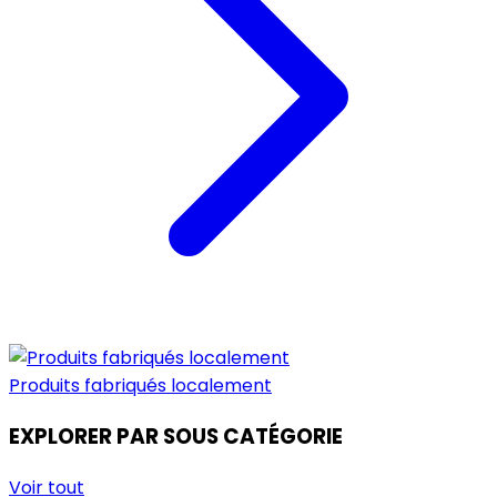
Produits fabriqués localement
EXPLORER PAR SOUS CATÉGORIE
Voir tout