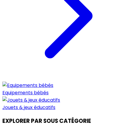
Equipements bébés
Jouets & jeux éducatifs
EXPLORER PAR SOUS CATÉGORIE