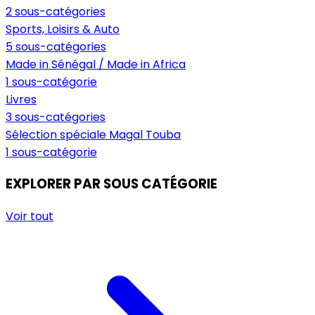
2 sous-catégories
Sports, Loisirs & Auto
5 sous-catégories
Made in Sénégal / Made in Africa
1 sous-catégorie
Livres
3 sous-catégories
Sélection spéciale Magal Touba
1 sous-catégorie
EXPLORER PAR SOUS CATÉGORIE
Voir tout