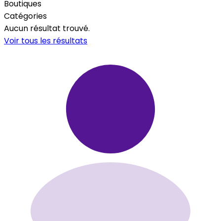
Boutiques
Catégories
Aucun résultat trouvé.
Voir tous les résultats