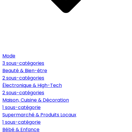
Mode
3 sous-catégories
Beauté & Bien-être
2 sous-catégories
Électronique & High-Tech
2 sous-catégories
Maison, Cuisine & Décoration
1 sous-catégorie
Supermarché & Produits Locaux
1 sous-catégorie
Bébé & Enfance