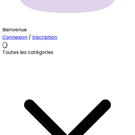
Bienvenue
Connexion
/
Inscription
Toutes les catégories