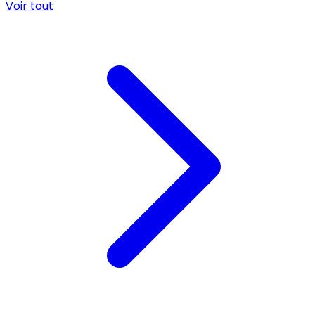
Voir tout