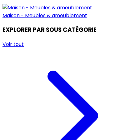
Maison - Meubles & ameublement
EXPLORER PAR SOUS CATÉGORIE
Voir tout