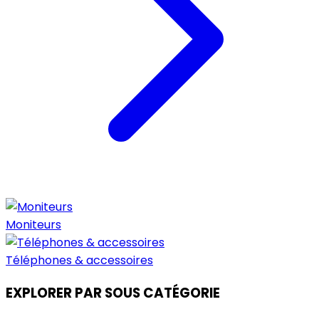
Moniteurs
Téléphones & accessoires
EXPLORER PAR SOUS CATÉGORIE