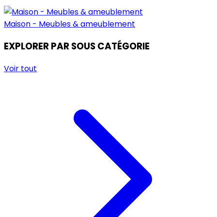
Maison - Meubles & ameublement
EXPLORER PAR SOUS CATÉGORIE
Voir tout