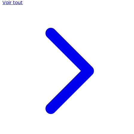
Voir tout