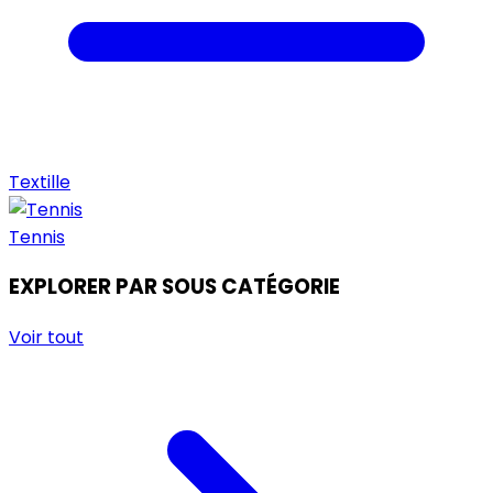
Textille
Tennis
EXPLORER PAR SOUS CATÉGORIE
Voir tout