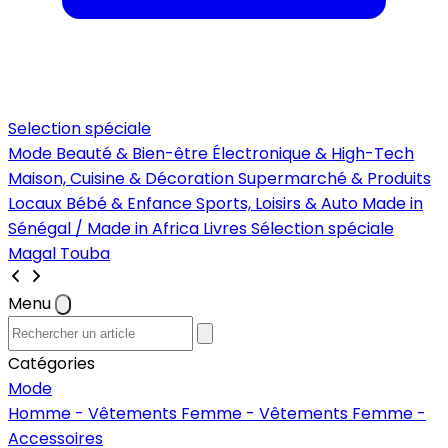
Selection spéciale
Mode
Beauté & Bien-être
Électronique & High-Tech
Maison, Cuisine & Décoration
Supermarché & Produits
Locaux
Bébé & Enfance
Sports, Loisirs & Auto
Made in
Sénégal / Made in Africa
Livres
Sélection spéciale
Magal Touba
Menu
Catégories
Mode
Homme - Vêtements
Femme - Vêtements
Femme -
Accessoires