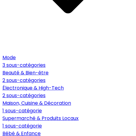
Mode
3 sous-catégories
Beauté & Bien-être
2 sous-catégories
Électronique & High-Tech
2 sous-catégories
Maison, Cuisine & Décoration
1 sous-catégorie
Supermarché & Produits Locaux
1 sous-catégorie
Bébé & Enfance