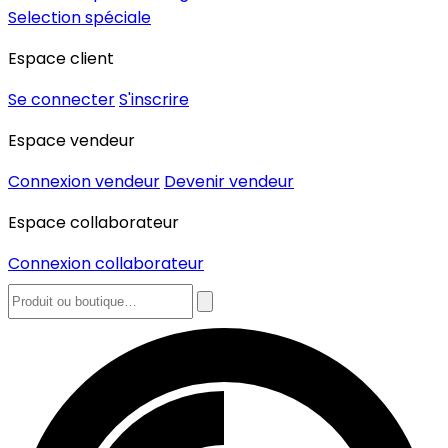
Selection spéciale
Espace client
Se connecter
S'inscrire
Espace vendeur
Connexion vendeur
Devenir vendeur
Espace collaborateur
Connexion collaborateur