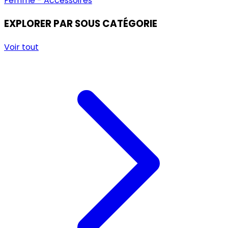
Femme - Accessoires
EXPLORER PAR SOUS CATÉGORIE
Voir tout