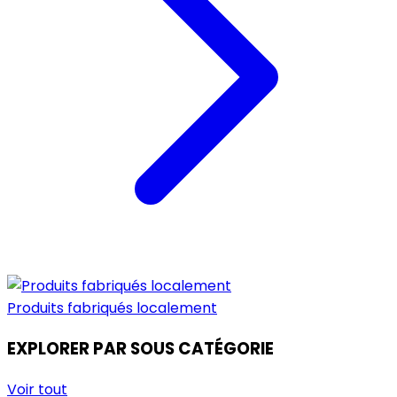
Produits fabriqués localement
EXPLORER PAR SOUS CATÉGORIE
Voir tout