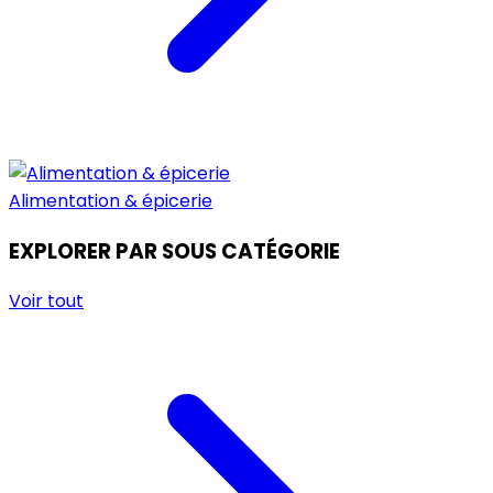
Alimentation & épicerie
EXPLORER PAR SOUS CATÉGORIE
Voir tout