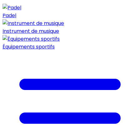
Padel
Instrument de musique
Équipements sportifs