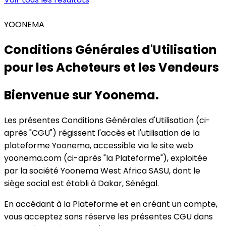
YOONEMA
Conditions Générales d'Utilisation
pour les Acheteurs et les Vendeurs
Bienvenue sur Yoonema.
Les présentes Conditions Générales d'Utilisation (ci-
après "CGU") régissent l'accès et l'utilisation de la
plateforme Yoonema, accessible via le site web
yoonema.com (ci-après "la Plateforme"), exploitée
par la société Yoonema West Africa SASU, dont le
siège social est établi à Dakar, Sénégal.
En accédant à la Plateforme et en créant un compte,
vous acceptez sans réserve les présentes CGU dans