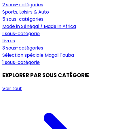
2 sous-catégories
Sports, Loisirs & Auto
5 sous-catégories
Made in Sénégal / Made in Africa
1 sous-catégorie
Livres
3 sous-catégories
Sélection spéciale Magal Touba
1 sous-catégorie
EXPLORER PAR SOUS CATÉGORIE
Voir tout