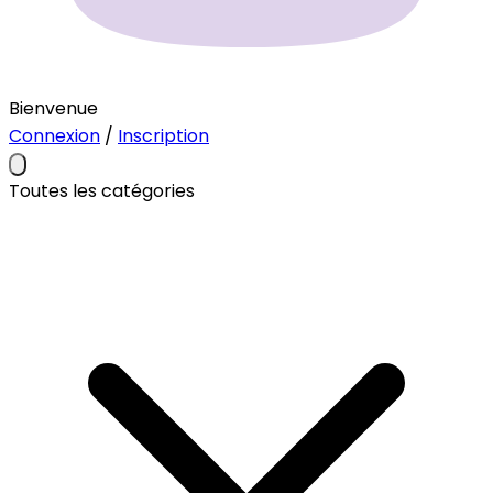
Bienvenue
Connexion
/
Inscription
Toutes les catégories