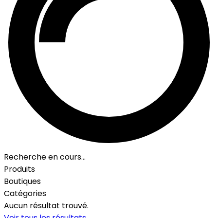
Recherche en cours…
Produits
Boutiques
Catégories
Aucun résultat trouvé.
Voir tous les résultats