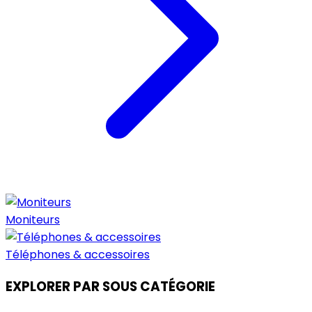
Moniteurs
Téléphones & accessoires
EXPLORER PAR SOUS CATÉGORIE