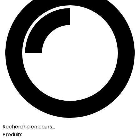
Recherche en cours…
Produits