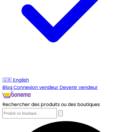
🇬🇧
English
Blog
Connexion vendeur
Devenir vendeur
Rechercher des produits ou des boutiques