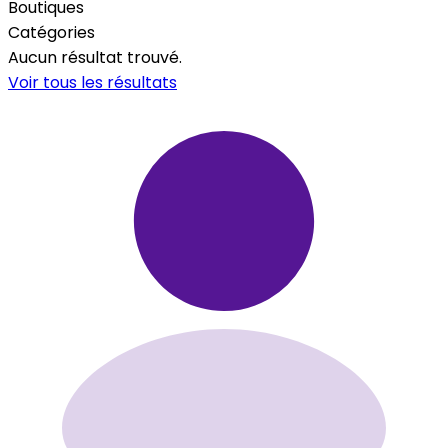
Boutiques
Catégories
Aucun résultat trouvé.
Voir tous les résultats