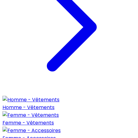
Homme - Vêtements
Femme - Vêtements