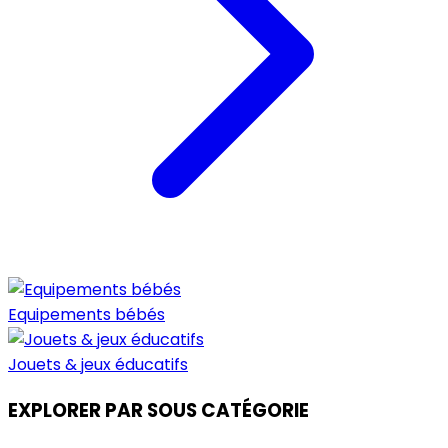
Equipements bébés
Jouets & jeux éducatifs
EXPLORER PAR SOUS CATÉGORIE