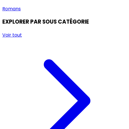
Romans
EXPLORER PAR SOUS CATÉGORIE
Voir tout