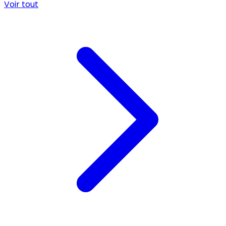
Voir tout