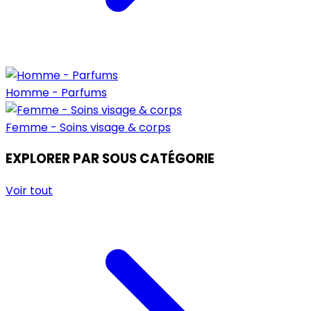
Homme - Parfums
Femme - Soins visage & corps
EXPLORER PAR SOUS CATÉGORIE
Voir tout