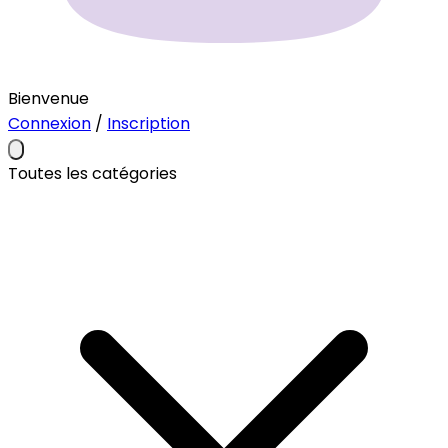
Bienvenue
Connexion
/
Inscription
Toutes les catégories