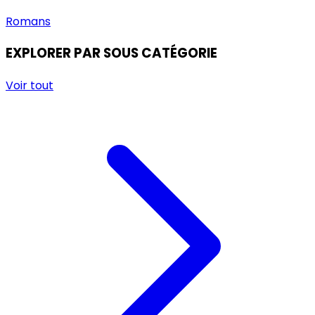
Romans
EXPLORER PAR SOUS CATÉGORIE
Voir tout