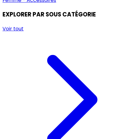
Femme - Accessoires
EXPLORER PAR SOUS CATÉGORIE
Voir tout