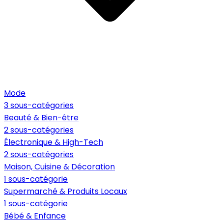
Mode
3 sous-catégories
Beauté & Bien-être
2 sous-catégories
Électronique & High-Tech
2 sous-catégories
Maison, Cuisine & Décoration
1 sous-catégorie
Supermarché & Produits Locaux
1 sous-catégorie
Bébé & Enfance