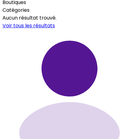
Boutiques
Catégories
Aucun résultat trouvé.
Voir tous les résultats