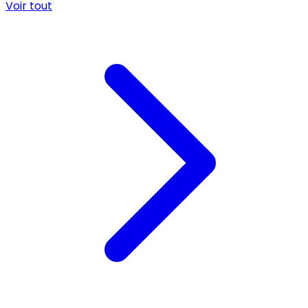
Voir tout