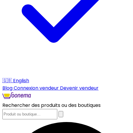
🇬🇧
English
Blog
Connexion vendeur
Devenir vendeur
Rechercher des produits ou des boutiques