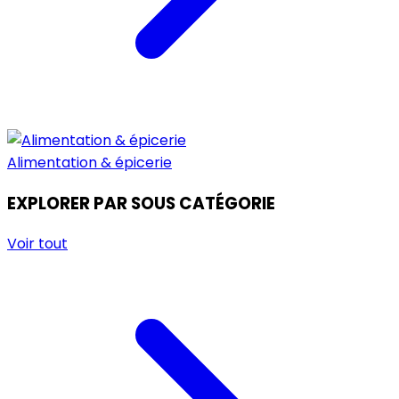
Alimentation & épicerie
EXPLORER PAR SOUS CATÉGORIE
Voir tout