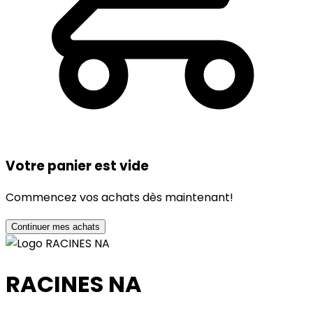
Votre panier est vide
Commencez vos achats dès maintenant!
Continuer mes achats
RACINES NA