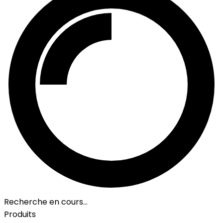
Recherche en cours…
Produits