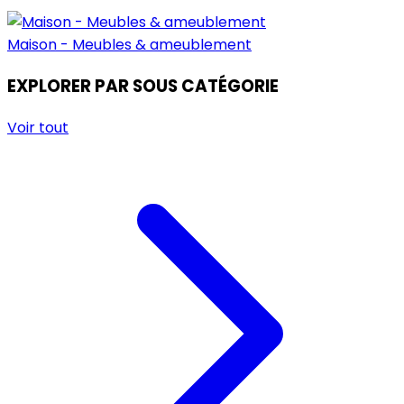
Maison - Meubles & ameublement
EXPLORER PAR SOUS CATÉGORIE
Voir tout