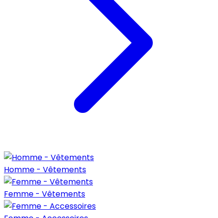
Homme - Vêtements
Femme - Vêtements