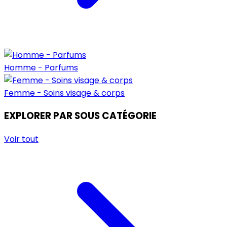
Homme - Parfums
Femme - Soins visage & corps
EXPLORER PAR SOUS CATÉGORIE
Voir tout