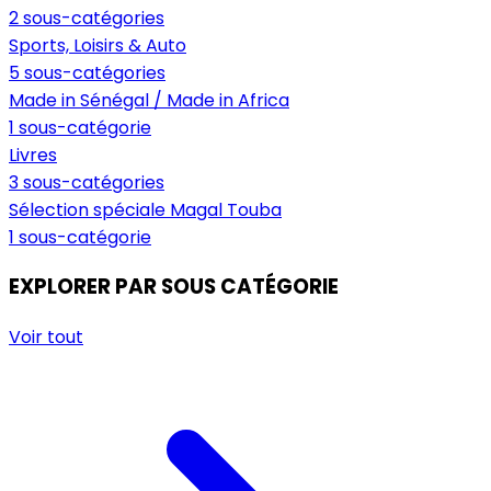
2 sous-catégories
Sports, Loisirs & Auto
5 sous-catégories
Made in Sénégal / Made in Africa
1 sous-catégorie
Livres
3 sous-catégories
Sélection spéciale Magal Touba
1 sous-catégorie
EXPLORER PAR SOUS CATÉGORIE
Voir tout