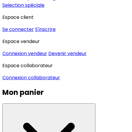
Selection spéciale
Espace client
Se connecter
S'inscrire
Espace vendeur
Connexion vendeur
Devenir vendeur
Espace collaborateur
Connexion collaborateur
Mon panier