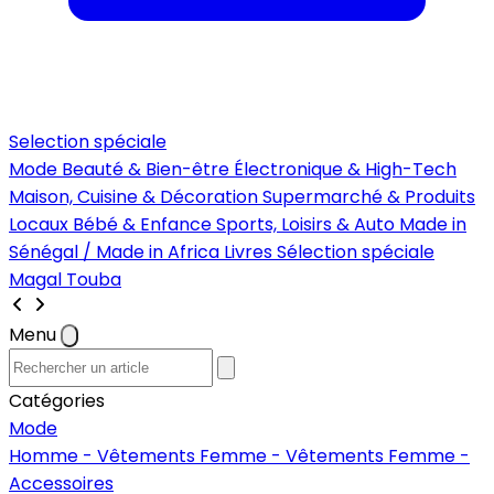
Selection spéciale
Mode
Beauté & Bien-être
Électronique & High-Tech
Maison, Cuisine & Décoration
Supermarché & Produits
Locaux
Bébé & Enfance
Sports, Loisirs & Auto
Made in
Sénégal / Made in Africa
Livres
Sélection spéciale
Magal Touba
Menu
Catégories
Mode
Homme - Vêtements
Femme - Vêtements
Femme -
Accessoires