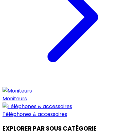
Moniteurs
Téléphones & accessoires
EXPLORER PAR SOUS CATÉGORIE