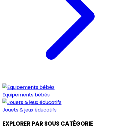
Equipements bébés
Jouets & jeux éducatifs
EXPLORER PAR SOUS CATÉGORIE