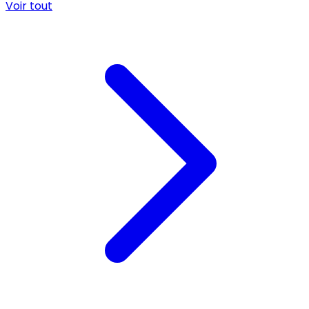
Voir tout