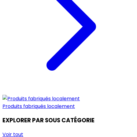
Produits fabriqués localement
EXPLORER PAR SOUS CATÉGORIE
Voir tout