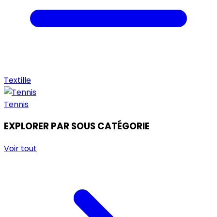
Textille
Tennis
EXPLORER PAR SOUS CATÉGORIE
Voir tout