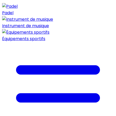
Padel
Instrument de musique
Équipements sportifs