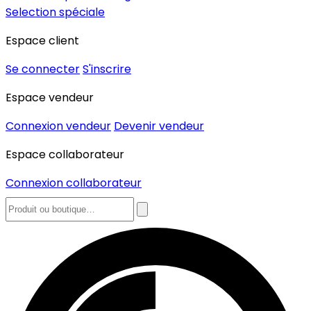
Selection spéciale
Espace client
Se connecter
S'inscrire
Espace vendeur
Connexion vendeur
Devenir vendeur
Espace collaborateur
Connexion collaborateur