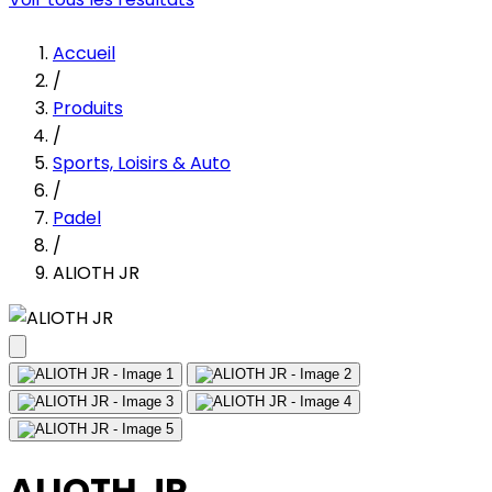
Accueil
/
Produits
/
Sports, Loisirs & Auto
/
Padel
/
ALIOTH JR
ALIOTH JR