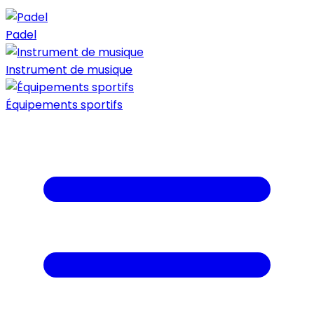
Padel
Instrument de musique
Équipements sportifs