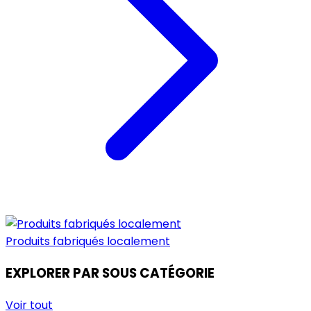
Produits fabriqués localement
EXPLORER PAR SOUS CATÉGORIE
Voir tout