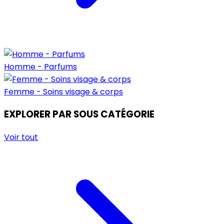
Homme - Parfums
Femme - Soins visage & corps
EXPLORER PAR SOUS CATÉGORIE
Voir tout