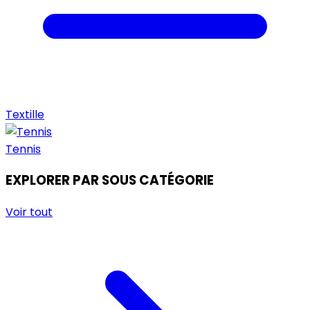
Textille
Tennis
EXPLORER PAR SOUS CATÉGORIE
Voir tout