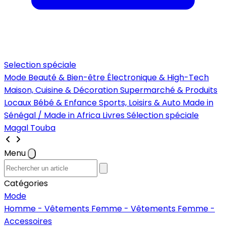
Selection spéciale
Mode
Beauté & Bien-être
Électronique & High-Tech
Maison, Cuisine & Décoration
Supermarché & Produits
Locaux
Bébé & Enfance
Sports, Loisirs & Auto
Made in
Sénégal / Made in Africa
Livres
Sélection spéciale
Magal Touba
Menu
Catégories
Mode
Homme - Vêtements
Femme - Vêtements
Femme -
Accessoires