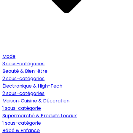
Mode
3 sous-catégories
Beauté & Bien-être
2 sous-catégories
Électronique & High-Tech
2 sous-catégories
Maison, Cuisine & Décoration
1 sous-catégorie
Supermarché & Produits Locaux
1 sous-catégorie
Bébé & Enfance