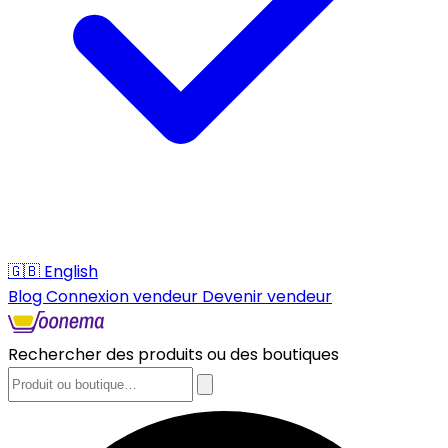
🇬🇧
English
Blog
Connexion vendeur
Devenir vendeur
Rechercher des produits ou des boutiques