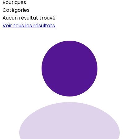
Boutiques
Catégories
Aucun résultat trouvé.
Voir tous les résultats