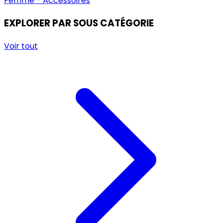
Femme - Accessoires
EXPLORER PAR SOUS CATÉGORIE
Voir tout