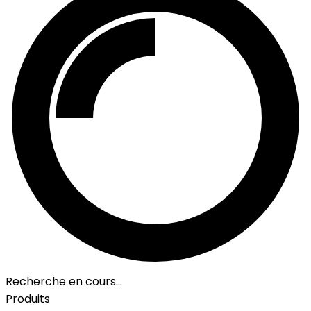
Recherche en cours…
Produits