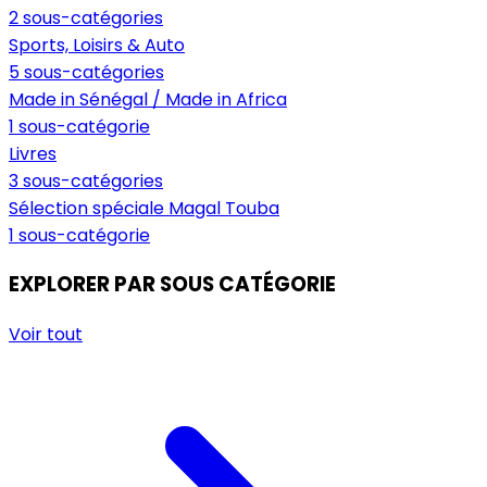
2 sous-catégories
Sports, Loisirs & Auto
5 sous-catégories
Made in Sénégal / Made in Africa
1 sous-catégorie
Livres
3 sous-catégories
Sélection spéciale Magal Touba
1 sous-catégorie
EXPLORER PAR SOUS CATÉGORIE
Voir tout