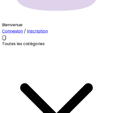
Bienvenue
Connexion
/
Inscription
Toutes les catégories