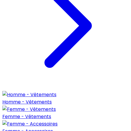
Homme - Vêtements
Femme - Vêtements