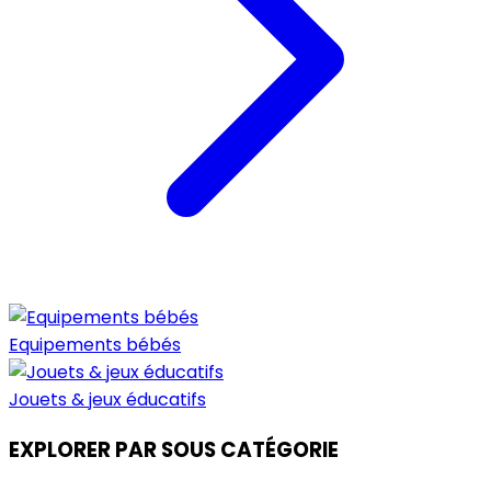
Equipements bébés
Jouets & jeux éducatifs
EXPLORER PAR SOUS CATÉGORIE