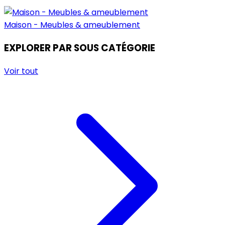
Maison - Meubles & ameublement
EXPLORER PAR SOUS CATÉGORIE
Voir tout