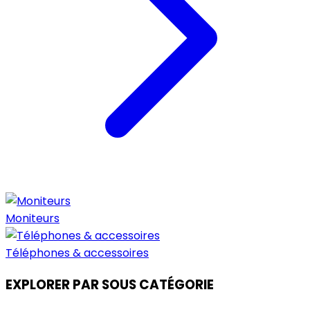
Moniteurs
Téléphones & accessoires
EXPLORER PAR SOUS CATÉGORIE