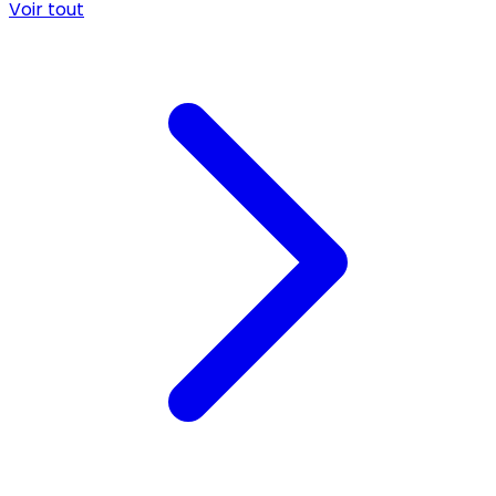
Voir tout