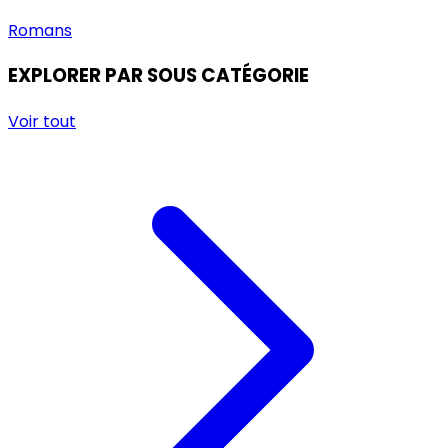
Romans
EXPLORER PAR SOUS CATÉGORIE
Voir tout