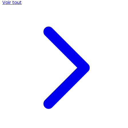
Voir tout