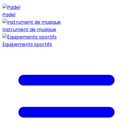
Padel
Instrument de musique
Équipements sportifs