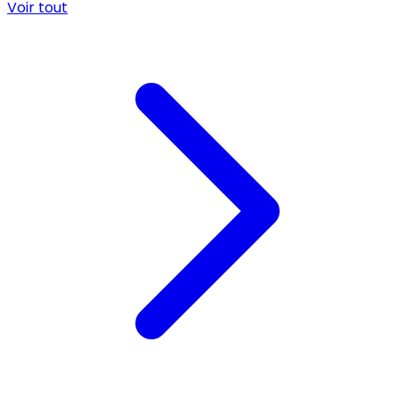
Voir tout