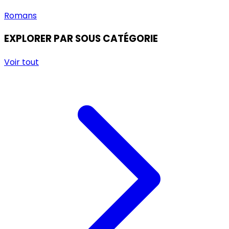
Romans
EXPLORER PAR SOUS CATÉGORIE
Voir tout