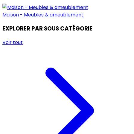
Maison - Meubles & ameublement
EXPLORER PAR SOUS CATÉGORIE
Voir tout