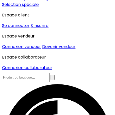
Selection spéciale
Espace client
Se connecter
S'inscrire
Espace vendeur
Connexion vendeur
Devenir vendeur
Espace collaborateur
Connexion collaborateur