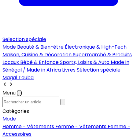
Selection spéciale
Mode
Beauté & Bien-être
Électronique & High-Tech
Maison, Cuisine & Décoration
Supermarché & Produits
Locaux
Bébé & Enfance
Sports, Loisirs & Auto
Made in
Sénégal / Made in Africa
Livres
Sélection spéciale
Magal Touba
Menu
Catégories
Mode
Homme - Vêtements
Femme - Vêtements
Femme -
Accessoires