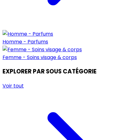
Homme - Parfums
Femme - Soins visage & corps
EXPLORER PAR SOUS CATÉGORIE
Voir tout