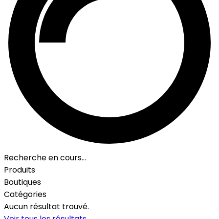
Recherche en cours…
Produits
Boutiques
Catégories
Aucun résultat trouvé.
Voir tous les résultats