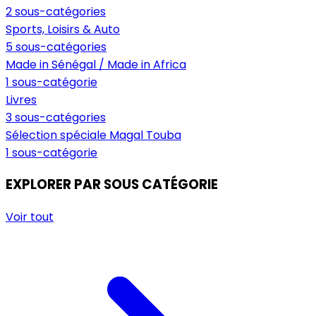
2 sous-catégories
Sports, Loisirs & Auto
5 sous-catégories
Made in Sénégal / Made in Africa
1 sous-catégorie
Livres
3 sous-catégories
Sélection spéciale Magal Touba
1 sous-catégorie
EXPLORER PAR SOUS CATÉGORIE
Voir tout