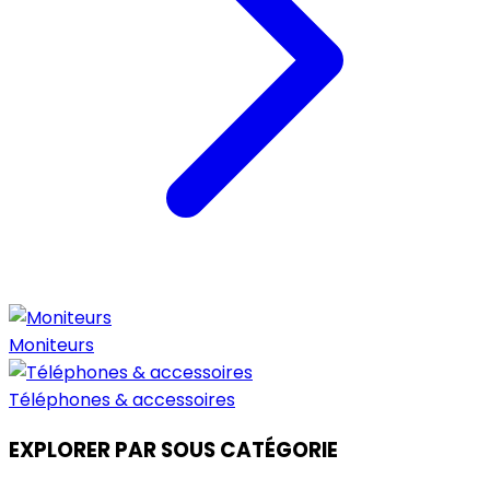
Moniteurs
Téléphones & accessoires
EXPLORER PAR SOUS CATÉGORIE