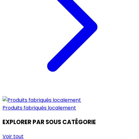
Produits fabriqués localement
EXPLORER PAR SOUS CATÉGORIE
Voir tout