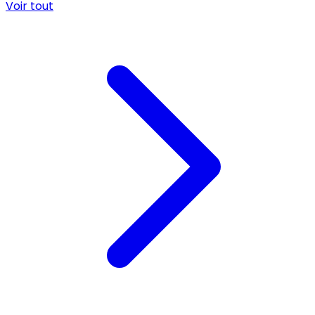
Voir tout