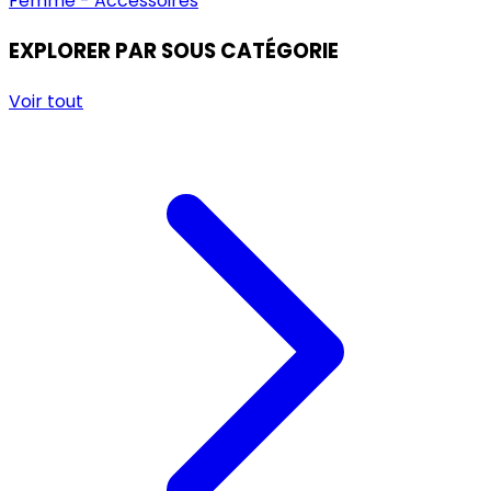
Femme - Accessoires
EXPLORER PAR SOUS CATÉGORIE
Voir tout