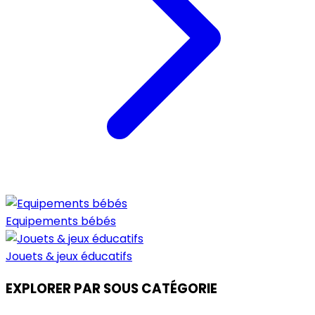
Equipements bébés
Jouets & jeux éducatifs
EXPLORER PAR SOUS CATÉGORIE