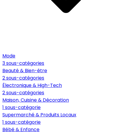
Mode
3 sous-catégories
Beauté & Bien-être
2 sous-catégories
Électronique & High-Tech
2 sous-catégories
Maison, Cuisine & Décoration
1 sous-catégorie
Supermarché & Produits Locaux
1 sous-catégorie
Bébé & Enfance