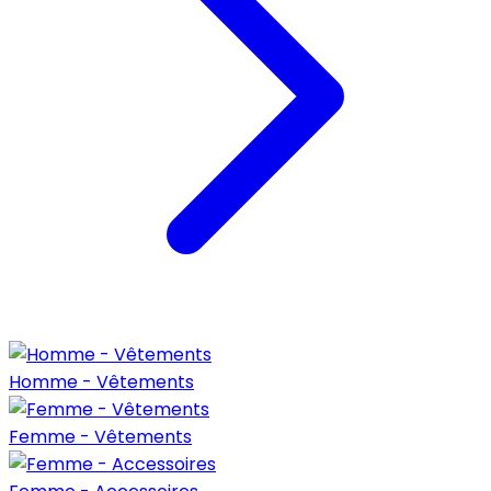
Homme - Vêtements
Femme - Vêtements