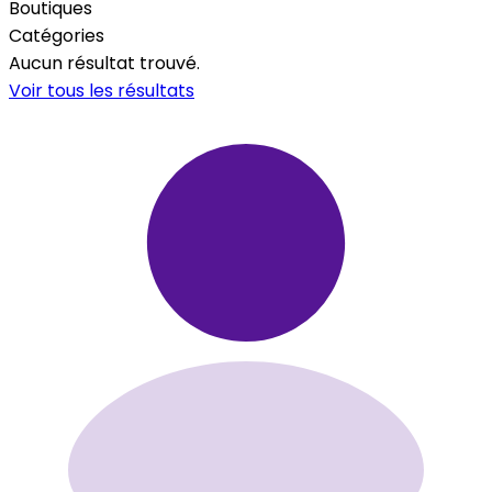
Boutiques
Catégories
Aucun résultat trouvé.
Voir tous les résultats