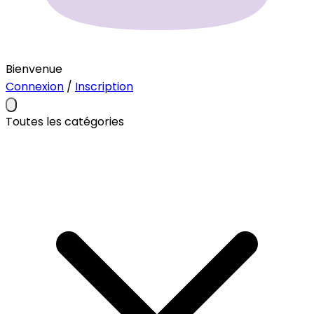
Bienvenue
Connexion
/
Inscription
Toutes les catégories