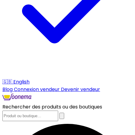
🇬🇧
English
Blog
Connexion vendeur
Devenir vendeur
Rechercher des produits ou des boutiques