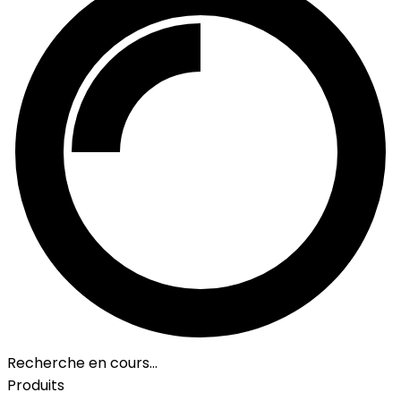
Recherche en cours…
Produits