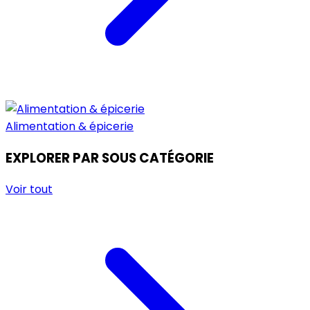
Alimentation & épicerie
EXPLORER PAR SOUS CATÉGORIE
Voir tout