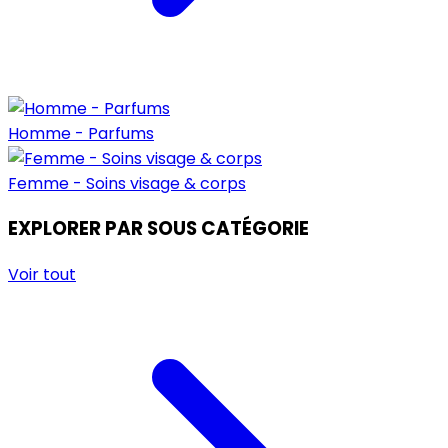
Homme - Parfums
Femme - Soins visage & corps
EXPLORER PAR SOUS CATÉGORIE
Voir tout