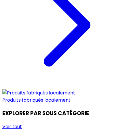
Produits fabriqués localement
EXPLORER PAR SOUS CATÉGORIE
Voir tout