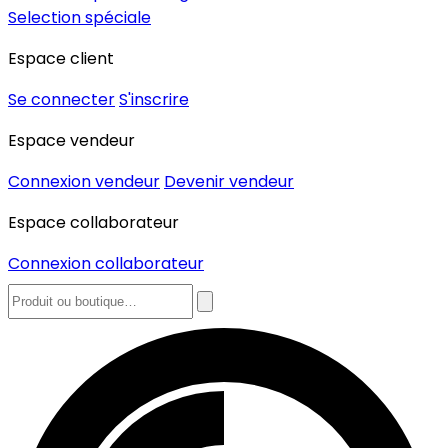
Selection spéciale
Espace client
Se connecter
S'inscrire
Espace vendeur
Connexion vendeur
Devenir vendeur
Espace collaborateur
Connexion collaborateur