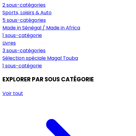
2 sous-catégories
Sports, Loisirs & Auto
5 sous-catégories
Made in Sénégal / Made in Africa
1 sous-catégorie
Livres
3 sous-catégories
Sélection spéciale Magal Touba
1 sous-catégorie
EXPLORER PAR SOUS CATÉGORIE
Voir tout