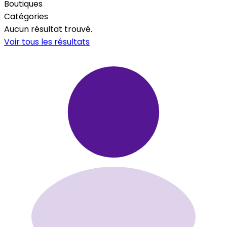
Boutiques
Catégories
Aucun résultat trouvé.
Voir tous les résultats