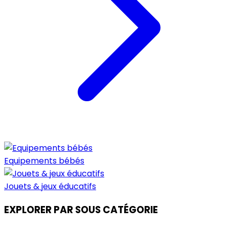
Equipements bébés
Jouets & jeux éducatifs
EXPLORER PAR SOUS CATÉGORIE