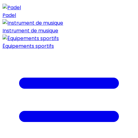
Padel
Instrument de musique
Équipements sportifs