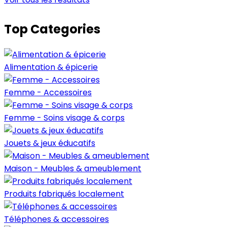
Top Categories
Alimentation & épicerie
Femme - Accessoires
Femme - Soins visage & corps
Jouets & jeux éducatifs
Maison - Meubles & ameublement
Produits fabriqués localement
Téléphones & accessoires