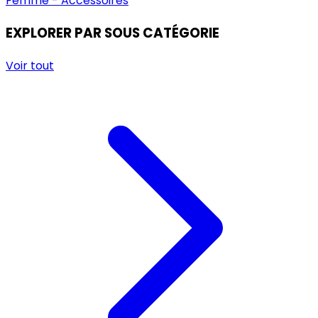
Femme - Accessoires
EXPLORER PAR SOUS CATÉGORIE
Voir tout