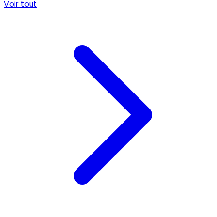
Voir tout