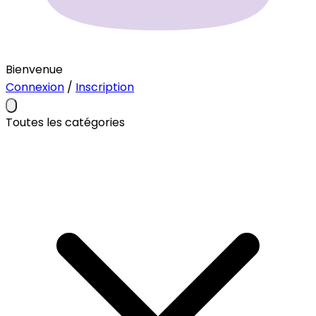
Bienvenue
Connexion
/
Inscription
Toutes les catégories