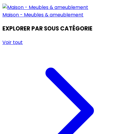
Maison - Meubles & ameublement
EXPLORER PAR SOUS CATÉGORIE
Voir tout