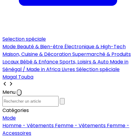
Selection spéciale
Mode
Beauté & Bien-être
Électronique & High-Tech
Maison, Cuisine & Décoration
Supermarché & Produits
Locaux
Bébé & Enfance
Sports, Loisirs & Auto
Made in
Sénégal / Made in Africa
Livres
Sélection spéciale
Magal Touba
Menu
Catégories
Mode
Homme - Vêtements
Femme - Vêtements
Femme -
Accessoires