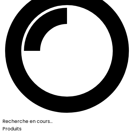
Recherche en cours…
Produits