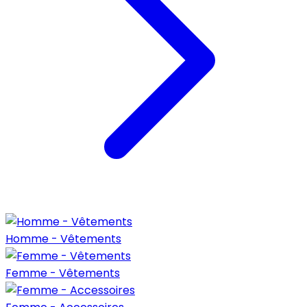
Homme - Vêtements
Femme - Vêtements