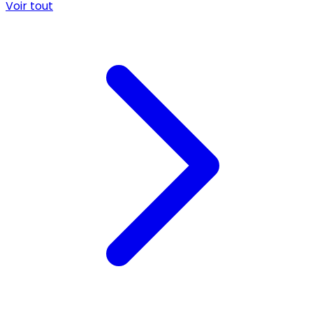
Voir tout