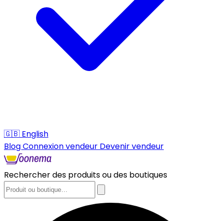
🇬🇧
English
Blog
Connexion vendeur
Devenir vendeur
Rechercher des produits ou des boutiques