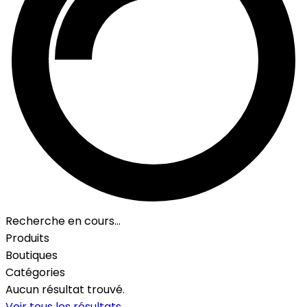
Recherche en cours…
Produits
Boutiques
Catégories
Aucun résultat trouvé.
Voir tous les résultats