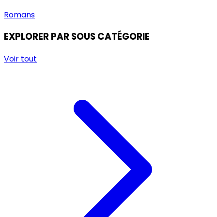
Romans
EXPLORER PAR SOUS CATÉGORIE
Voir tout