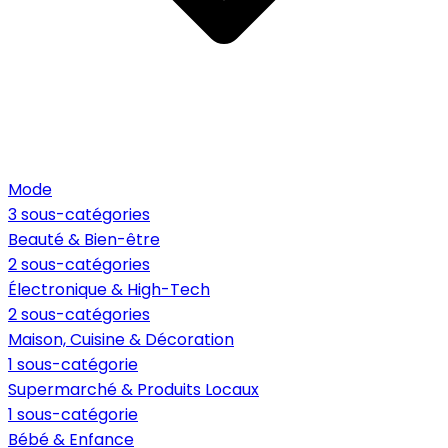
Mode
3 sous-catégories
Beauté & Bien-être
2 sous-catégories
Électronique & High-Tech
2 sous-catégories
Maison, Cuisine & Décoration
1 sous-catégorie
Supermarché & Produits Locaux
1 sous-catégorie
Bébé & Enfance