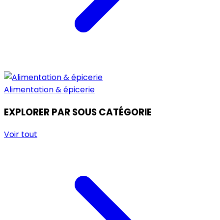
Alimentation & épicerie
EXPLORER PAR SOUS CATÉGORIE
Voir tout