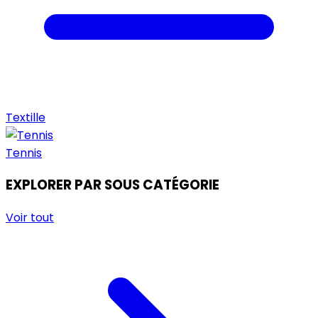
Textille
Tennis
EXPLORER PAR SOUS CATÉGORIE
Voir tout