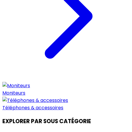
Moniteurs
Téléphones & accessoires
EXPLORER PAR SOUS CATÉGORIE